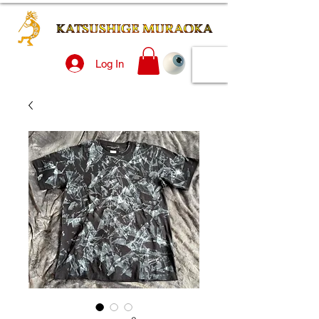
Log In