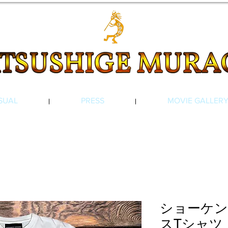
SUAL
PRESS
MOVIE GALLER
ショーケン
スTシャツ